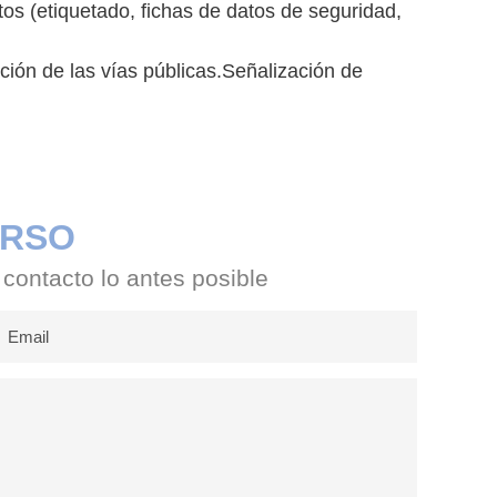
tos (etiquetado, fichas de datos de seguridad,
ación de las vías públicas.Señalización de
URSO
 contacto lo antes posible