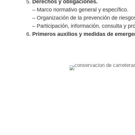
Derechos y obligaciones.
– Marco normativo general y específico.
– Organización de la prevención de riesgos
– Participación, información, consulta y pr
Primeros auxilios y medidas de emerge