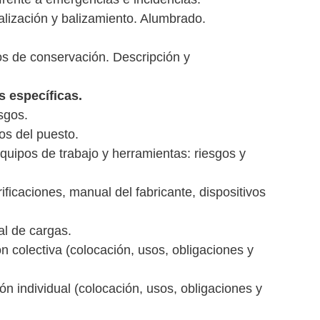
alización y balizamiento. Alumbrado.
os de conservación. Descripción y
s específicas.
esgos.
os del puesto.
equipos de trabajo y herramientas: riesgos y
ificaciones, manual del fabricante, dispositivos
l de cargas.
n colectiva (colocación, usos, obligaciones y
ón individual (colocación, usos, obligaciones y