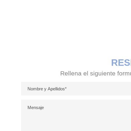
RES
Rellena el siguiente form