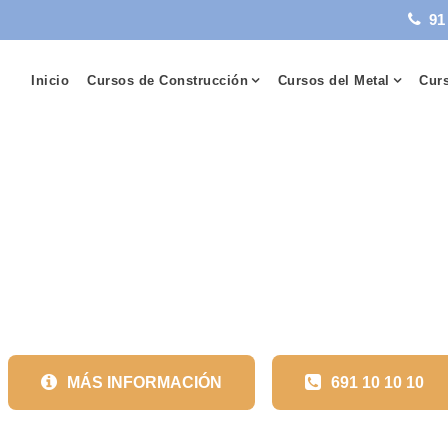
91
Inicio
Cursos de Construcción
Cursos del Metal
Curs
URSOS DE CONSTRUCCI
MÁS INFORMACIÓN
691 10 10 10