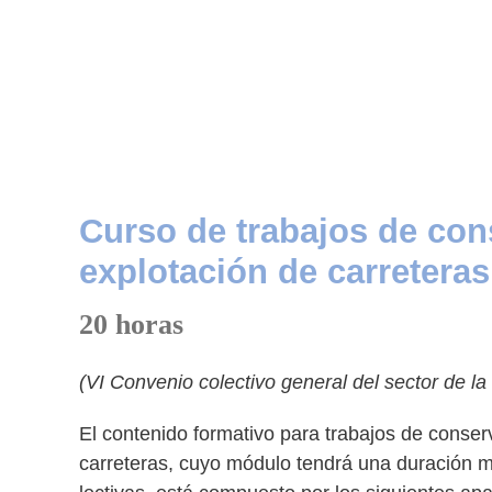
Curso de trabajos de con
explotación de carreteras
20 horas
(VI Convenio colectivo general del sector de la
El contenido formativo para trabajos de conser
carreteras, cuyo módulo tendrá una duración m