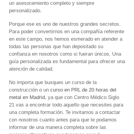
un asesoramiento completo y siempre
personalizado.
Porque ese es uno de nuestros grandes secretos.
Para poder convertirnos en una compañía referente
en este campo, nos hemos esmerado en atender a
todas las personas que han depositado su
confianza en nosotros como si fueran únicos. Una
guía personalizada es fundamental para ofrecer una
atención de calidad.
No importa que busques un curso de la
construcción o un
curso en PRL de 20 horas del
metal en Madrid
, ya que con Centro Médico Siglo
21 vas a encontrar todo aquello que necesites para
una completa formación. Te invitamos a contactar
con nosotros cuanto antes para que te podamos
informar de una manera completa sobre las