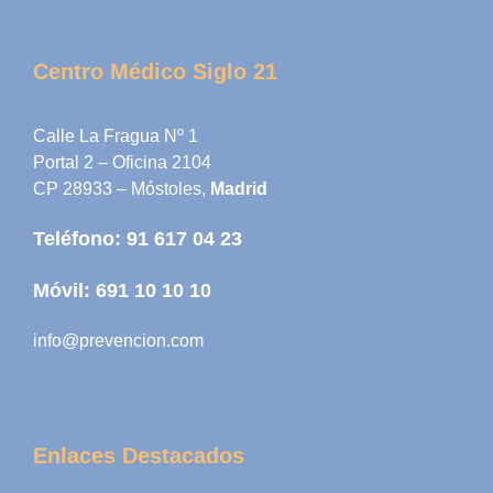
Centro Médico Siglo 21
Calle La Fragua Nº 1
Portal 2 – Oficina 2104
CP 28933 – Móstoles,
Madrid
Teléfono:
91 617 04 23
Móvil:
691 10 10 10
info@prevencion.com
Enlaces Destacados