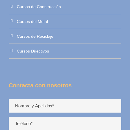
Cursos de Construcción
Cursos del Metal
Cursos de Reciclaje
Cursos Directivos
Contacta con nosotros