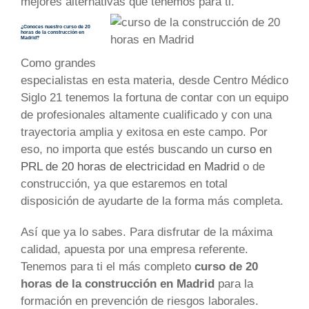
mejores alternativas que tenemos para ti.
¿Conoces nuestro curso de 20
horas de la construcción en
Madrid?
Como grandes
especialistas en esta materia, desde Centro Médico
Siglo 21 tenemos la fortuna de contar con un equipo
de profesionales altamente cualificado y con una
trayectoria amplia y exitosa en este campo. Por
eso, no importa que estés buscando un
curso en
PRL de 20 horas de electricidad en Madrid
o de
construcción, ya que estaremos en total
disposición de ayudarte de la forma más completa.
Así que ya lo sabes. Para disfrutar de la máxima
calidad, apuesta por una empresa referente.
Tenemos para ti el más completo
curso de 20
horas de la construcción en Madrid
para la
formación en prevención de riesgos laborales.