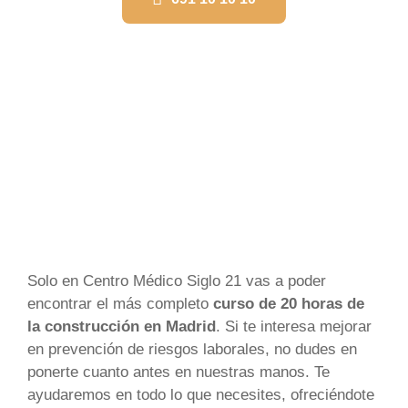
Solo en Centro Médico Siglo 21 vas a poder
encontrar el más completo
curso de 20 horas de
la construcción en Madrid
. Si te interesa mejorar
en prevención de riesgos laborales, no dudes en
ponerte cuanto antes en nuestras manos. Te
ayudaremos en todo lo que necesites, ofreciéndote