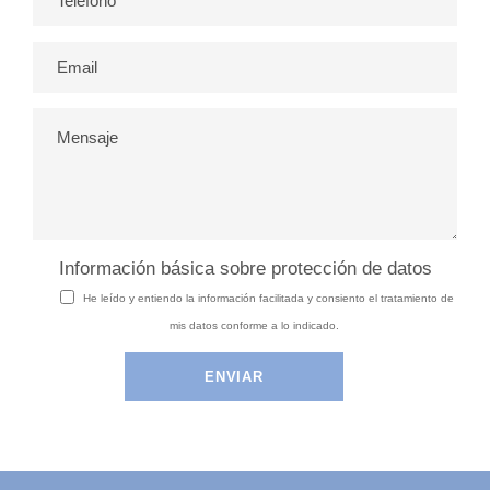
Información básica sobre protección de datos
He leído y entiendo la información facilitada y consiento el tratamiento de
mis datos conforme a lo indicado.