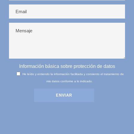
Información básica sobre protección de datos
He leído y entiendo la información facilitada y consiento el tratamiento de
mis datos conforme a lo indicado.