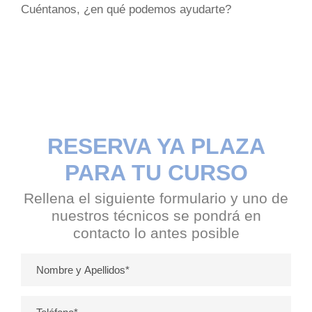
Cuéntanos, ¿en qué podemos ayudarte?
RESERVA YA PLAZA
PARA TU CURSO
Rellena el siguiente formulario y uno de
nuestros técnicos se pondrá en
contacto lo antes posible