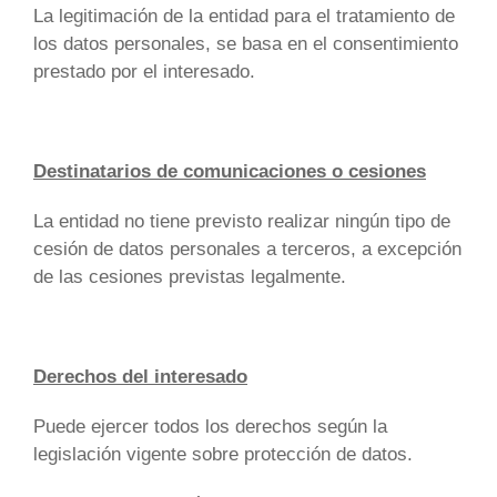
La legitimación de la entidad para el tratamiento de
los datos personales, se basa en el consentimiento
prestado por el interesado.
Destinatarios de comunicaciones o cesiones
La entidad no tiene previsto realizar ningún tipo de
cesión de datos personales a terceros, a excepción
de las cesiones previstas legalmente.
Derechos del interesado
Puede ejercer todos los derechos según la
legislación vigente sobre protección de datos.