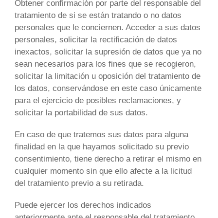
Obtener confirmación por parte del responsable del
tratamiento de si se están tratando o no datos
personales que le conciernen. Acceder a sus datos
personales, solicitar la rectificación de datos
inexactos, solicitar la supresión de datos que ya no
sean necesarios para los fines que se recogieron,
solicitar la limitación u oposición del tratamiento de
los datos, conservándose en este caso únicamente
para el ejercicio de posibles reclamaciones, y
solicitar la portabilidad de sus datos.
En caso de que tratemos sus datos para alguna
finalidad en la que hayamos solicitado su previo
consentimiento, tiene derecho a retirar el mismo en
cualquier momento sin que ello afecte a la licitud
del tratamiento previo a su retirada.
Puede ejercer los derechos indicados
anteriormente ante el responsable del tratamiento,