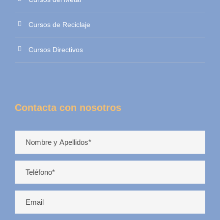
Cursos de Reciclaje
Cursos Directivos
Contacta con nosotros