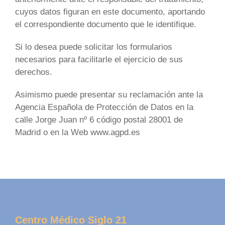
cuyos datos figuran en este documento, aportando
el correspondiente documento que le identifique.
Si lo desea puede solicitar los formularios
necesarios para facilitarle el ejercicio de sus
derechos.
Asimismo puede presentar su reclamación ante la
Agencia Española de Protección de Datos en la
calle Jorge Juan nº 6 código postal 28001 de
Madrid o en la Web www.agpd.es
Centro Médico Siglo 21