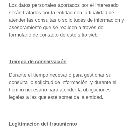
Los datos personales aportados por el interesado
serán tratados por la entidad con la finalidad de
atender las consultas o solicitudes de información y
asesoramiento que se realicen a través del
formulario de contacto de este sitio web.
Tiempo de conservación
Durante el tiempo necesario para gestionar su
consulta o solicitud de información y durante el
tiempo necesario para atender la obligaciones
legales a las que esté sometida la entidad..
Legitimación del tratamiento