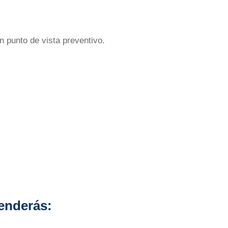
n punto de vista preventivo.
renderás: