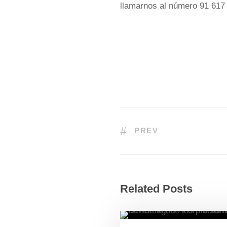
llamarnos al número 91 617 
PREV
Related Posts