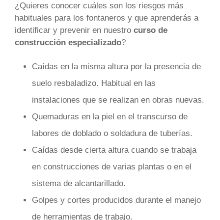
¿Quieres conocer cuáles son los riesgos más
habituales para los fontaneros y que aprenderás a
identificar y prevenir en nuestro
curso de
construcción especializado
?
Caídas en la misma altura por la presencia de
suelo resbaladizo. Habitual en las
instalaciones que se realizan en obras nuevas.
Quemaduras en la piel en el transcurso de
labores de doblado o soldadura de tuberías.
Caídas desde cierta altura cuando se trabaja
en construcciones de varias plantas o en el
sistema de alcantarillado.
Golpes y cortes producidos durante el manejo
de herramientas de trabajo.