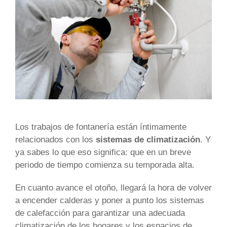
Los trabajos de fontanería están íntimamente
relacionados con los
sistemas de climatización
. Y
ya sabes lo que eso significa: que en un breve
periodo de tiempo comienza su temporada alta.
En cuanto avance el otoño, llegará la hora de volver
a encender calderas y poner a punto los sistemas
de calefacción para garantizar una adecuada
climatización de los hogares y los espacios de