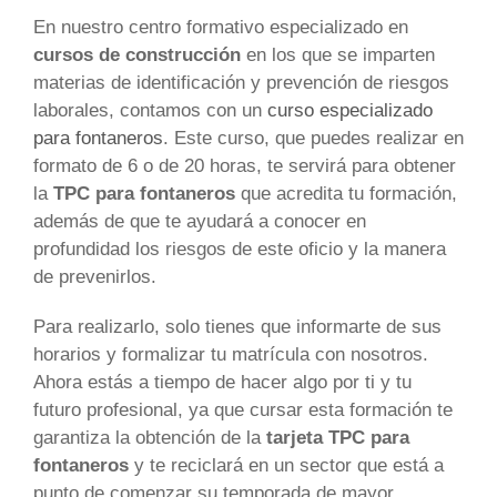
En nuestro centro formativo especializado en
cursos de construcción
en los que se imparten
materias de identificación y prevención de riesgos
laborales, contamos con un
curso especializado
para fontaneros
. Este curso, que puedes realizar en
formato de 6 o de 20 horas, te servirá para obtener
la
TPC para fontaneros
que acredita tu formación,
además de que te ayudará a conocer en
profundidad los riesgos de este oficio y la manera
de prevenirlos.
Para realizarlo, solo tienes que informarte de sus
horarios y formalizar tu matrícula con nosotros.
Ahora estás a tiempo de hacer algo por ti y tu
futuro profesional, ya que cursar esta formación te
garantiza la obtención de la
tarjeta TPC para
fontaneros
y te reciclará en un sector que está a
punto de comenzar su temporada de mayor