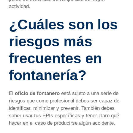
actividad.
¿Cuáles son los
riesgos más
frecuentes en
fontanería?
El
oficio de fontanero
está sujeto a una serie de
riesgos que como profesional debes ser capaz de
identificar, minimizar y prevenir. También debes
saber usar tus EPIs específicas y tener claro qué
hacer en el caso de producirse algún accidente.