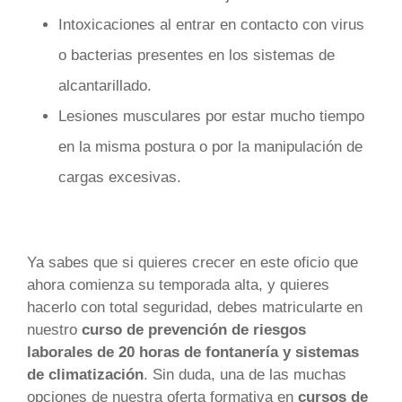
Intoxicaciones al entrar en contacto con virus
o bacterias presentes en los sistemas de
alcantarillado.
Lesiones musculares por estar mucho tiempo
en la misma postura o por la manipulación de
cargas excesivas.
Ya sabes que si quieres crecer en este oficio que
ahora comienza su temporada alta, y quieres
hacerlo con total seguridad, debes matricularte en
nuestro
curso de prevención de riesgos
laborales de 20 horas de fontanería y sistemas
de climatización
. Sin duda, una de las muchas
opciones de nuestra oferta formativa en
cursos de