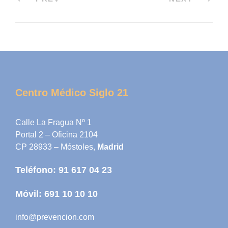
Centro Médico Siglo 21
Calle La Fragua Nº 1
Portal 2 – Oficina 2104
CP 28933 – Móstoles,
Madrid
Teléfono:
91 617 04 23
Móvil:
691 10 10 10
info@prevencion.com