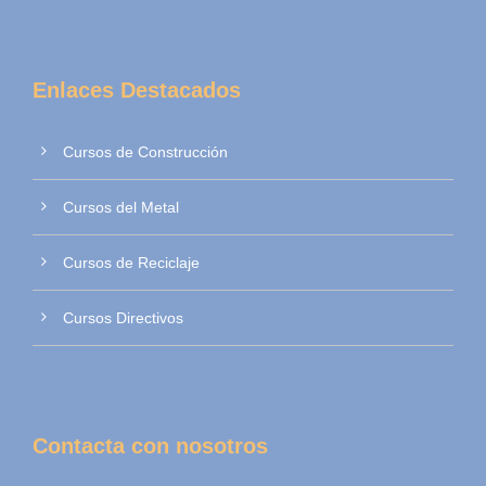
Enlaces Destacados
Cursos de Construcción
Cursos del Metal
Cursos de Reciclaje
Cursos Directivos
Contacta con nosotros