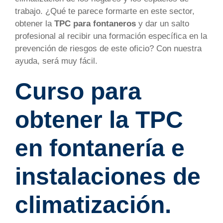
trabajo. ¿Qué te parece formarte en este sector,
obtener la
TPC para fontaneros
y dar un salto
profesional al recibir una formación específica en la
prevención de riesgos de este oficio? Con nuestra
ayuda, será muy fácil.
Curso para
obtener la TPC
en fontanería e
instalaciones de
climatización.