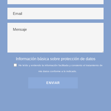
Información básica sobre protección de datos
He leído y entiendo la información facilitada y consiento el tratamiento de
mis datos conforme a lo indicado.