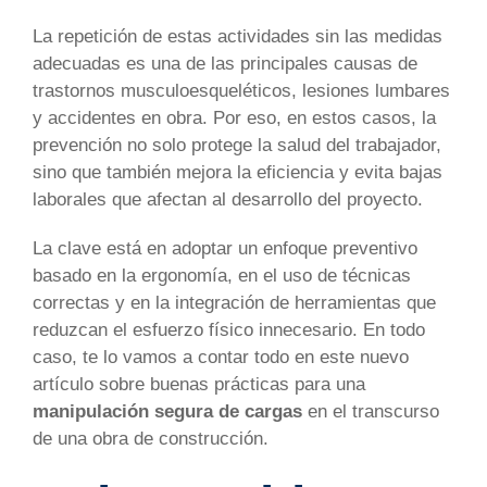
La repetición de estas actividades sin las medidas
adecuadas es una de las principales causas de
trastornos musculoesqueléticos, lesiones lumbares
y accidentes en obra. Por eso, en estos casos, la
prevención no solo protege la salud del trabajador,
sino que también mejora la eficiencia y evita bajas
laborales que afectan al desarrollo del proyecto.
La clave está en adoptar un enfoque preventivo
basado en la ergonomía, en el uso de técnicas
correctas y en la integración de herramientas que
reduzcan el esfuerzo físico innecesario. En todo
caso, te lo vamos a contar todo en este nuevo
artículo sobre buenas prácticas para una
manipulación segura de cargas
en el transcurso
de una obra de construcción.