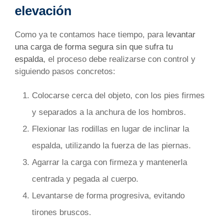
elevación
Como ya te contamos hace tiempo, para
levantar
una carga de forma segura sin que sufra tu
espalda
, el proceso debe realizarse con control y
siguiendo pasos concretos:
Colocarse cerca del objeto, con los pies firmes
y separados a la anchura de los hombros.
Flexionar las rodillas en lugar de inclinar la
espalda, utilizando la fuerza de las piernas.
Agarrar la carga con firmeza y mantenerla
centrada y pegada al cuerpo.
Levantarse de forma progresiva, evitando
tirones bruscos.