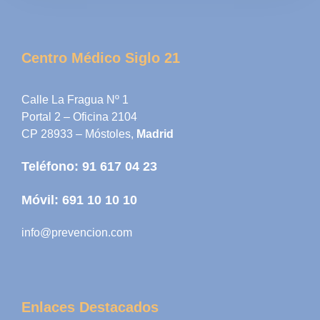
Centro Médico Siglo 21
Calle La Fragua Nº 1
Portal 2 – Oficina 2104
CP 28933 – Móstoles,
Madrid
Teléfono:
91 617 04 23
Móvil:
691 10 10 10
info@prevencion.com
Enlaces Destacados