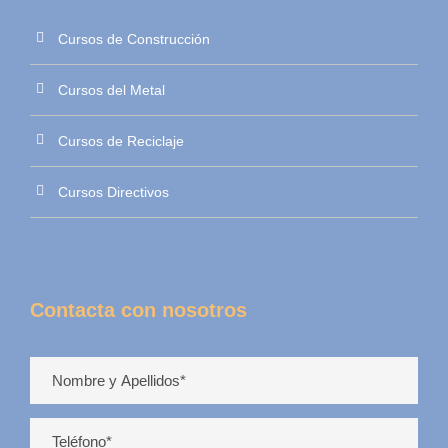
Cursos de Construcción
Cursos del Metal
Cursos de Reciclaje
Cursos Directivos
Contacta con nosotros