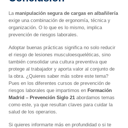
La
manipulación segura de cargas en albañilería
exige una combinación de ergonomía, técnica y
organización. O lo que es lo mismo, implica
prevención de riesgos laborales.
Adoptar buenas prácticas significa no solo reducir
el riesgo de lesiones musculoesqueléticas, sino
también consolidar una cultura preventiva que
protege al trabajador y aporta valor al conjunto de
la obra. ¿Quieres saber más sobre este tema?
Pues en los diferentes cursos de prevención de
riesgos laborales que impartimos en
Formación
Madrid – Prevención Siglo 21
abordamos temas
como este, ya que resultan claves para cuidar la
salud de los operarios.
Si quieres informarte más en profundidad o si te