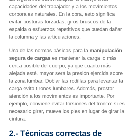
capacidades del trabajador y a los movimientos
corporales naturales. En la obra, esto significa
evitar posturas forzadas, giros bruscos de la
espalda o esfuerzos repetitivos que puedan dañar
la columna y las articulaciones.
Una de las normas básicas para la
manipulación
segura de cargas
es mantener la carga lo más
cerca posible del cuerpo, ya que cuanto más
alejada esté, mayor será la presión ejercida sobre
la zona lumbar. Doblar las rodillas para levantar la
carga evita tirones lumbares. Además, prestar
atención a los movimientos es importante. Por
ejemplo, conviene evitar torsiones del tronco: si es
necesario girar, mueve los pies en lugar de girar la
cintura.
2.- Técnicas correctas de