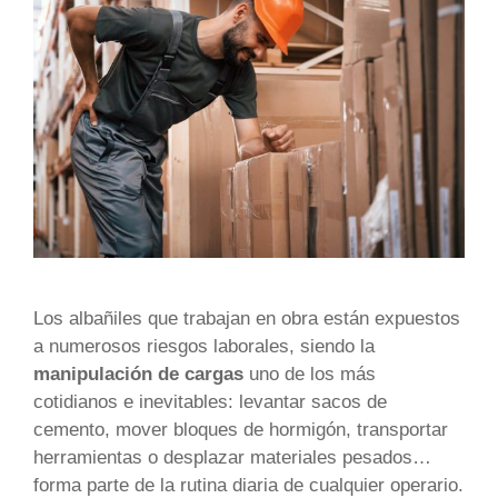
Los albañiles que trabajan en obra están expuestos
a numerosos riesgos laborales, siendo la
manipulación de cargas
uno de los más
cotidianos e inevitables: levantar sacos de
cemento, mover bloques de hormigón, transportar
herramientas o desplazar materiales pesados…
forma parte de la rutina diaria de cualquier operario.