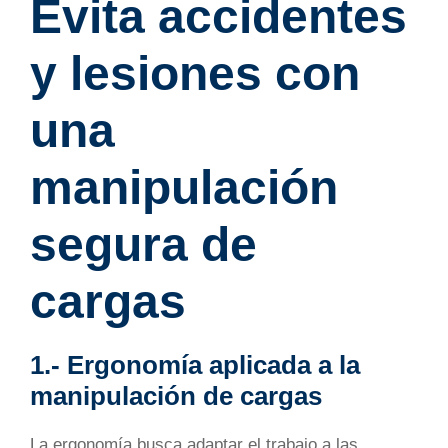
Evita accidentes
y lesiones con
una
manipulación
segura de
cargas
1.- Ergonomía aplicada a la
manipulación de cargas
La ergonomía busca adaptar el trabajo a las