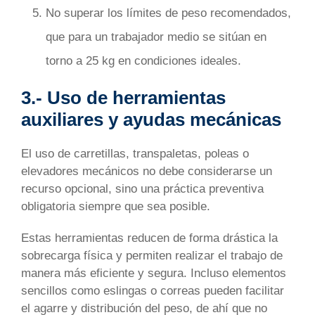
No superar los límites de peso recomendados,
que para un trabajador medio se sitúan en
torno a 25 kg en condiciones ideales.
3.- Uso de herramientas
auxiliares y ayudas mecánicas
El uso de carretillas, transpaletas, poleas o
elevadores mecánicos no debe considerarse un
recurso opcional, sino una práctica preventiva
obligatoria siempre que sea posible.
Estas herramientas reducen de forma drástica la
sobrecarga física y permiten realizar el trabajo de
manera más eficiente y segura. Incluso elementos
sencillos como eslingas o correas pueden facilitar
el agarre y distribución del peso, de ahí que no