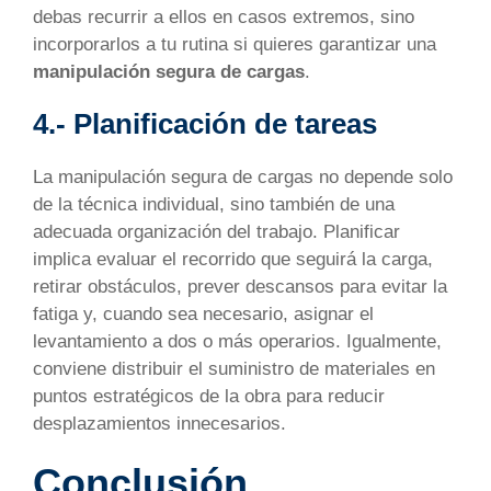
debas recurrir a ellos en casos extremos, sino
incorporarlos a tu rutina si quieres garantizar una
manipulación segura de cargas
.
4.- Planificación de tareas
La manipulación segura de cargas no depende solo
de la técnica individual, sino también de una
adecuada organización del trabajo. Planificar
implica evaluar el recorrido que seguirá la carga,
retirar obstáculos, prever descansos para evitar la
fatiga y, cuando sea necesario, asignar el
levantamiento a dos o más operarios. Igualmente,
conviene distribuir el suministro de materiales en
puntos estratégicos de la obra para reducir
desplazamientos innecesarios.
Conclusión