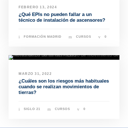
FEBRERO 13, 2024
¿Qué EPIs no pueden fallar a un
técnico de instalación de ascensores?
FORMACIÓN MADRID
CURSOS
0
MARZO 31, 2022
¿Cuáles son los riesgos más habituales
cuando se realizan movimientos de
tierras?
SIGLO 21
CURSOS
0