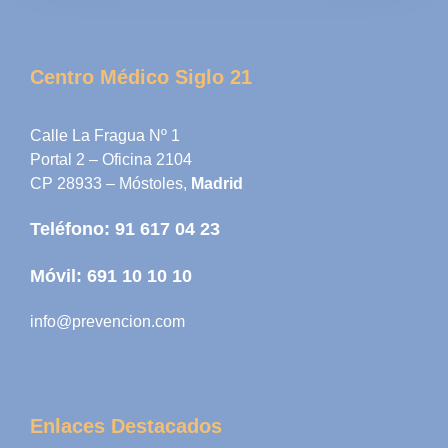
Centro Médico Siglo 21
Calle La Fragua Nº 1
Portal 2 – Oficina 2104
CP 28933 – Móstoles,
Madrid
Teléfono:
91 617 04 23
Móvil:
691 10 10 10
info@prevencion.com
Enlaces Destacados