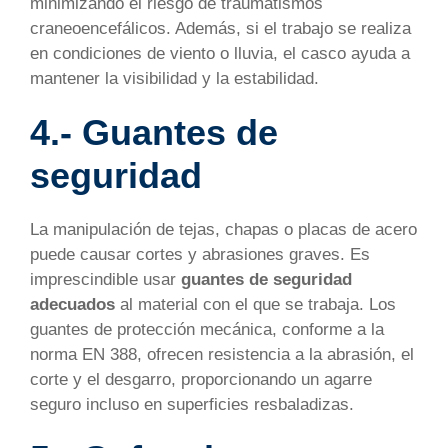
minimizando el riesgo de traumatismos
craneoencefálicos. Además, si el trabajo se realiza
en condiciones de viento o lluvia, el casco ayuda a
mantener la visibilidad y la estabilidad.
4.- Guantes de
seguridad
La manipulación de tejas, chapas o placas de acero
puede causar cortes y abrasiones graves. Es
imprescindible usar
guantes de seguridad
adecuados
al material con el que se trabaja. Los
guantes de protección mecánica, conforme a la
norma EN 388, ofrecen resistencia a la abrasión, el
corte y el desgarro, proporcionando un agarre
seguro incluso en superficies resbaladizas.