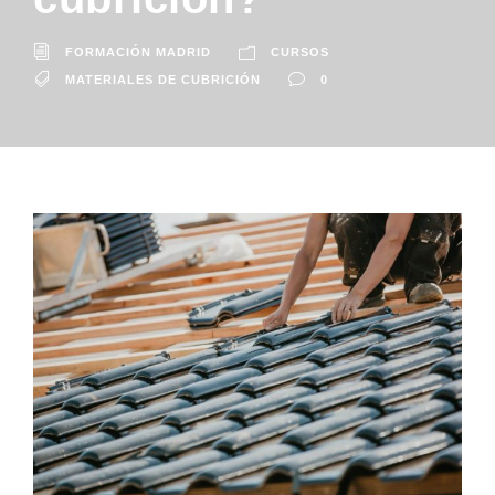
FORMACIÓN MADRID
CURSOS
MATERIALES DE CUBRICIÓN
0