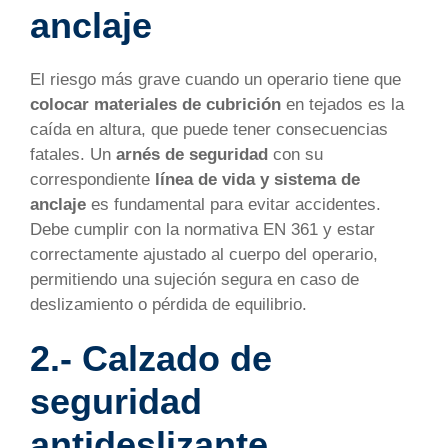
anclaje
El riesgo más grave cuando un operario tiene que
colocar materiales de cubrición
en tejados es la
caída en altura, que puede tener consecuencias
fatales. Un
arnés de seguridad
con su
correspondiente
línea de vida y sistema de
anclaje
es fundamental para evitar accidentes.
Debe cumplir con la normativa EN 361 y estar
correctamente ajustado al cuerpo del operario,
permitiendo una sujeción segura en caso de
deslizamiento o pérdida de equilibrio.
2.- Calzado de
seguridad
antideslizante