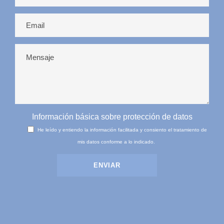
Información básica sobre protección de datos
He leído y entiendo la información facilitada y consiento el tratamiento de
mis datos conforme a lo indicado.