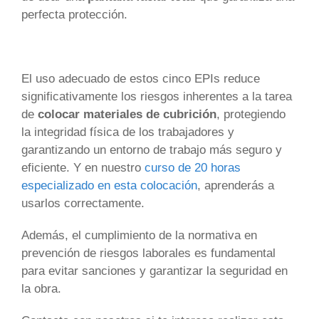
perfecta protección.
El uso adecuado de estos cinco EPIs reduce
significativamente los riesgos inherentes a la tarea
de
colocar materiales de cubrición
, protegiendo
la integridad física de los trabajadores y
garantizando un entorno de trabajo más seguro y
eficiente. Y en nuestro
curso de 20 horas
especializado en esta colocación
, aprenderás a
usarlos correctamente.
Además, el cumplimiento de la normativa en
prevención de riesgos laborales es fundamental
para evitar sanciones y garantizar la seguridad en
la obra.