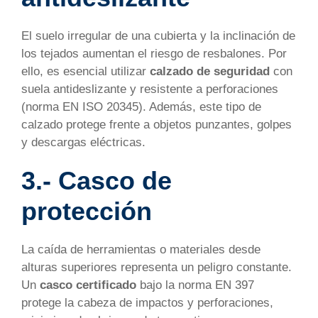
El suelo irregular de una cubierta y la inclinación de
los tejados aumentan el riesgo de resbalones. Por
ello, es esencial utilizar
calzado de seguridad
con
suela antideslizante y resistente a perforaciones
(norma EN ISO 20345). Además, este tipo de
calzado protege frente a objetos punzantes, golpes
y descargas eléctricas.
3.- Casco de
protección
La caída de herramientas o materiales desde
alturas superiores representa un peligro constante.
Un
casco certificado
bajo la norma EN 397
protege la cabeza de impactos y perforaciones,