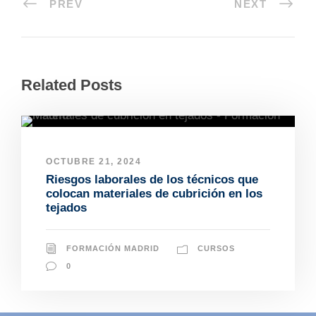
PREV
NEXT
Related Posts
OCTUBRE 21, 2024
Riesgos laborales de los técnicos que
colocan materiales de cubrición en los
tejados
FORMACIÓN MADRID
CURSOS
0