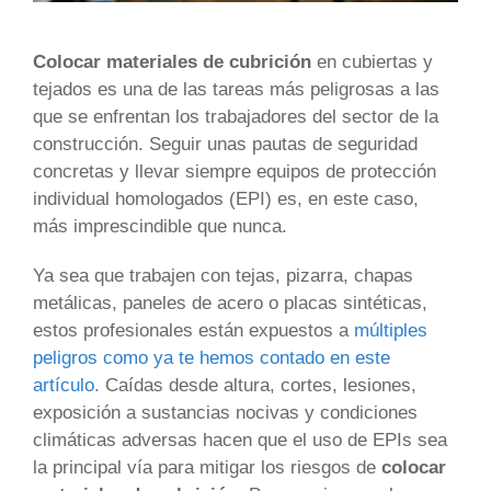
Colocar materiales de cubrición
en cubiertas y
tejados es una de las tareas más peligrosas a las
que se enfrentan los trabajadores del sector de la
construcción.
Seguir unas pautas de seguridad
concretas y llevar siempre equipos de protección
individual homologados (EPI) es, en este caso,
más imprescindible que nunca.
Ya sea que trabajen con tejas, pizarra, chapas
metálicas, paneles de acero o placas sintéticas,
estos profesionales están expuestos a
múltiples
peligros como ya te hemos contado en este
artículo
.
Caídas desde altura, cortes, lesiones,
exposición a sustancias nocivas y condiciones
climáticas adversas hacen que el uso de EPIs sea
la principal vía para mitigar los riesgos de
colocar