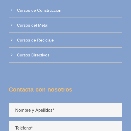
Cursos de Construcción
Cursos del Metal
Cursos de Reciclaje
Cursos Directivos
Contacta con nosotros