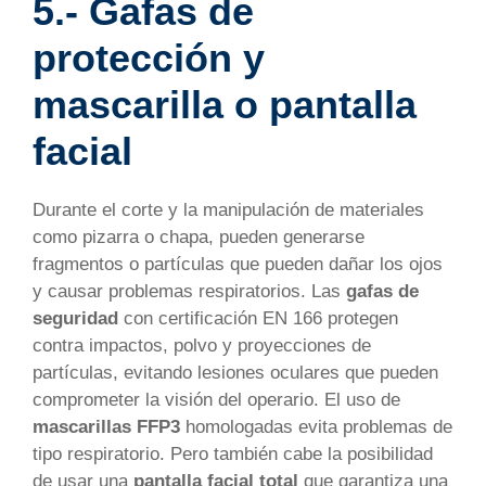
5.- Gafas de
protección y
mascarilla o pantalla
facial
Durante el corte y la manipulación de materiales
como pizarra o chapa, pueden generarse
fragmentos o partículas que pueden dañar los ojos
y causar problemas respiratorios. Las
gafas de
seguridad
con certificación EN 166 protegen
contra impactos, polvo y proyecciones de
partículas, evitando lesiones oculares que pueden
comprometer la visión del operario. El uso de
mascarillas FFP3
homologadas evita problemas de
tipo respiratorio. Pero también cabe la posibilidad
de usar una
pantalla facial total
que garantiza una