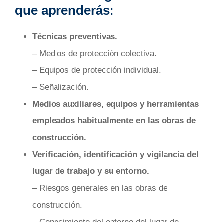
que aprenderás:
Técnicas preventivas.
– Medios de protección colectiva.
– Equipos de protección individual.
– Señalización.
Medios auxiliares, equipos y herramientas
empleados habitualmente en las obras de
construcción.
Verificación, identificación y vigilancia del
lugar de trabajo y su entorno.
– Riesgos generales en las obras de
construcción.
– Conocimiento del entorno del lugar de