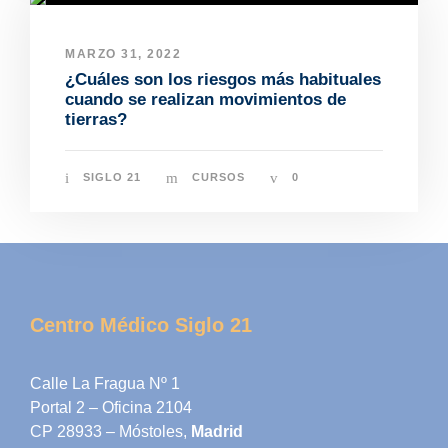
MARZO 31, 2022
¿Cuáles son los riesgos más habituales
cuando se realizan movimientos de
tierras?
SIGLO 21
CURSOS
0
Centro Médico Siglo 21
Calle La Fragua Nº 1
Portal 2 – Oficina 2104
CP 28933 – Móstoles,
Madrid