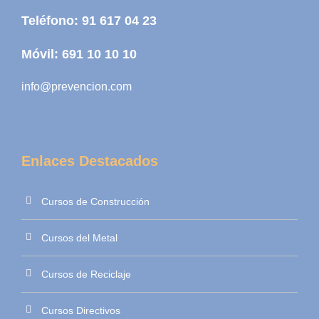
Teléfono:
91 617 04 23
Móvil:
691 10 10 10
info@prevencion.com
Enlaces Destacados
Cursos de Construcción
Cursos del Metal
Cursos de Reciclaje
Cursos Directivos