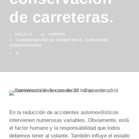
de carreteras.
SIGLO 21
CURSOS
CONSERVACIÓN DE CARRETERAS
,
CURSOS DE
CONSTRUCCIÓN
0
En la reducción de accidentes automovilísticos
intervienen numerosas variables. Obviamente, está
el factor humano y la responsabilidad que todos
debemos tener al volante. También influye el estado