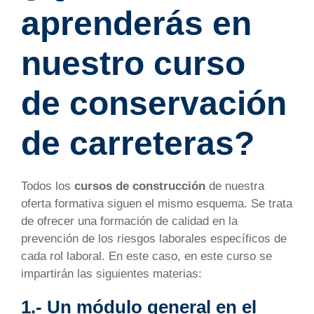
aprenderás en
nuestro curso
de conservación
de carreteras?
Todos los
cursos de construcción
de nuestra
oferta formativa siguen el mismo esquema. Se trata
de ofrecer una formación de calidad en la
prevención de los riesgos laborales específicos de
cada rol laboral. En este caso, en este curso se
impartirán las siguientes materias:
1.- Un módulo general en el