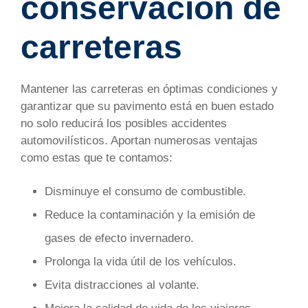
conservación de
carreteras
Mantener las carreteras en óptimas condiciones y
garantizar que su pavimento está en buen estado
no solo reducirá los posibles accidentes
automovilísticos. Aportan numerosas ventajas
como estas que te contamos:
Disminuye el consumo de combustible.
Reduce la contaminación y la emisión de
gases de efecto invernadero.
Prolonga la vida útil de los vehículos.
Evita distracciones al volante.