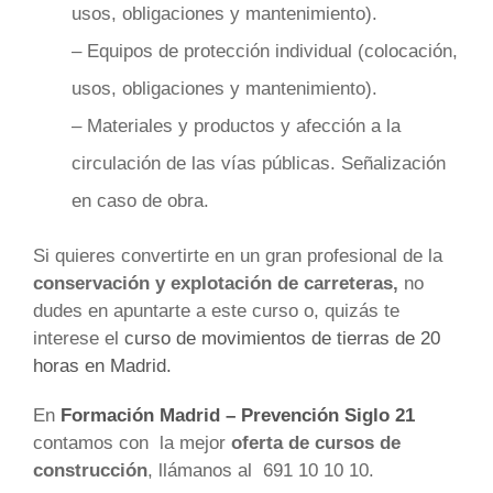
usos, obligaciones y mantenimiento).
– Equipos de protección individual (colocación,
usos, obligaciones y mantenimiento).
– Materiales y productos y afección a la
circulación de las vías públicas. Señalización
en caso de obra.
Si quieres convertirte en un gran profesional de la
conservación y explotación de carreteras,
no
dudes en apuntarte a este curso o, quizás te
interese el
curso de movimientos de tierras de 20
horas en Madrid.
En
Formación Madrid – Prevención Siglo 21
contamos con la mejor
oferta de cursos de
construcción
, llámanos al 691 10 10 10.