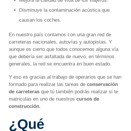
Mejora la calidad de vida de los viajeros.
Disminuye la contaminación acústica que
causan los coches.
En nuestro país contamos con una gran red de
carreteras nacionales, autovías y autopistas. Y
aunque es cierto que todos conocemos alguna vía
que debería ser asfaltada de nuevo, en términos
generales, la red se encuentra en buen estado.
Y eso es gracias al trabajo de operarios que se han
formado para realizar las tareas de
conservación
de carreteras
que tú también podrás realizar si te
matriculas en uno de nuestros
cursos de
construcción.
¿Qué