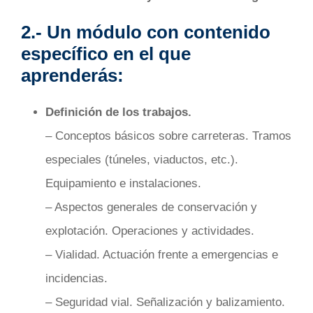
2.- Un módulo con contenido
específico en el que
aprenderás:
Definición de los trabajos.
– Conceptos básicos sobre carreteras. Tramos
especiales (túneles, viaductos, etc.).
Equipamiento e instalaciones.
– Aspectos generales de conservación y
explotación. Operaciones y actividades.
– Vialidad. Actuación frente a emergencias e
incidencias.
– Seguridad vial. Señalización y balizamiento.