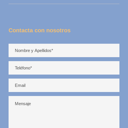
Contacta con nosotros