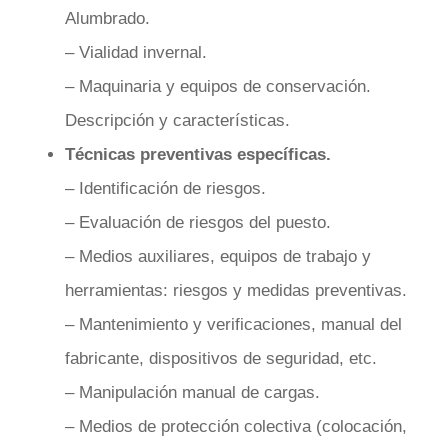
Alumbrado.
– Vialidad invernal.
– Maquinaria y equipos de conservación.
Descripción y características.
Técnicas preventivas específicas.
– Identificación de riesgos.
– Evaluación de riesgos del puesto.
– Medios auxiliares, equipos de trabajo y
herramientas: riesgos y medidas preventivas.
– Mantenimiento y verificaciones, manual del
fabricante, dispositivos de seguridad, etc.
– Manipulación manual de cargas.
– Medios de protección colectiva (colocación,