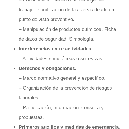
trabajo. Planificación de las tareas desde un
punto de vista preventivo.
– Manipulación de productos químicos. Ficha
de datos de seguridad. Simbología.
Interferencias entre actividades.
– Actividades simultáneas o sucesivas.
Derechos y obligaciones.
– Marco normativo general y específico.
– Organización de la prevención de riesgos
laborales.
– Participación, información, consulta y
propuestas.
Primeros auxilios y medidas de emergencia.