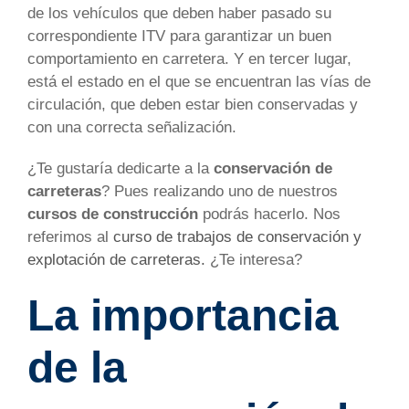
de los vehículos que deben haber pasado su
correspondiente ITV para garantizar un buen
comportamiento en carretera.
Y en tercer lugar,
está el estado en el que se encuentran las vías de
circulación, que deben estar bien conservadas y
con una correcta señalización.
¿Te gustaría dedicarte a la
conservación de
carreteras
? Pues realizando uno de nuestros
cursos de construcción
podrás hacerlo. Nos
referimos al
curso de trabajos de conservación y
explotación de carreteras.
¿Te interesa?
La importancia
de la