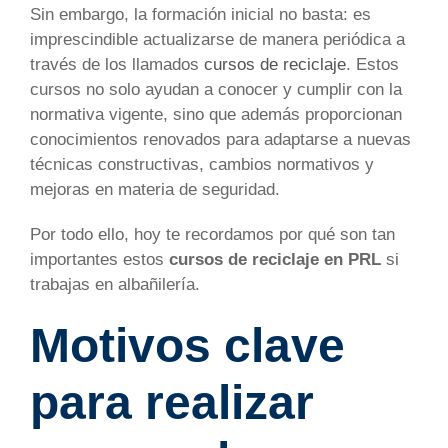
Sin embargo, la formación inicial no basta: es
imprescindible actualizarse de manera periódica a
través de los llamados
cursos de reciclaje
. Estos
cursos no solo ayudan a conocer y cumplir con la
normativa vigente, sino que además proporcionan
conocimientos renovados para adaptarse a nuevas
técnicas constructivas, cambios normativos y
mejoras en materia de seguridad.
Por todo ello, hoy te recordamos por qué son tan
importantes estos
cursos de reciclaje en PRL
si
trabajas en albañilería.
Motivos clave
para realizar