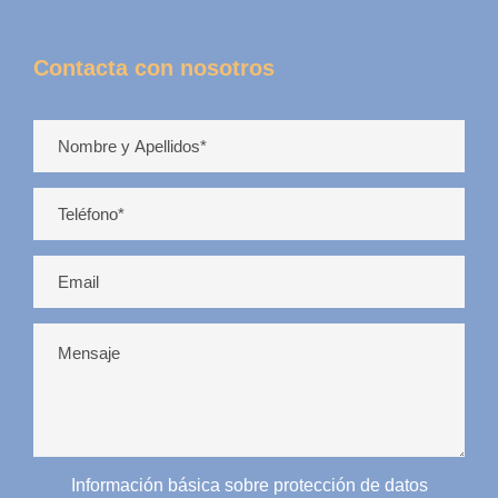
Contacta con nosotros
Información básica sobre protección de datos