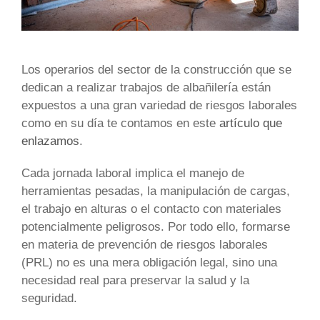
Los operarios del sector de la construcción que se
dedican a realizar trabajos de albañilería están
expuestos a una gran variedad de riesgos laborales
como en su día te contamos en este
artículo que
enlazamos
.
Cada jornada laboral implica el manejo de
herramientas pesadas, la manipulación de cargas,
el trabajo en alturas o el contacto con materiales
potencialmente peligrosos. Por todo ello, formarse
en materia de prevención de riesgos laborales
(PRL) no es una mera obligación legal, sino una
necesidad real para preservar la salud y la
seguridad.