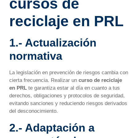
cursos de
reciclaje en PRL
1.- Actualización
normativa
La legislación en prevención de riesgos cambia con
cierta frecuencia. Realizar un
curso de reciclaje
en PRL
te garantiza estar al día en cuanto a tus
derechos, obligaciones y protocolos de seguridad,
evitando sanciones y reduciendo riesgos derivados
del desconocimiento.
2.- Adaptación a