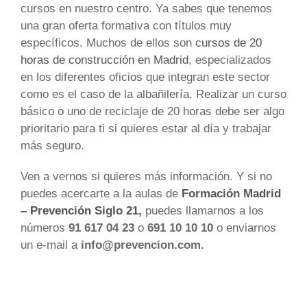
cursos en nuestro centro. Ya sabes que tenemos
una gran oferta formativa con títulos muy
específicos. Muchos de ellos son
cursos de 20
horas de construcción en Madrid
, especializados
en los diferentes oficios que integran este sector
como es el caso de la albañilería. Realizar un curso
básico o uno de reciclaje de 20 horas debe ser algo
prioritario para ti si quieres estar al día y trabajar
más seguro.
Ven a vernos si quieres más información. Y si no
puedes acercarte a la aulas de
Formación Madrid
– Prevención Siglo 21,
puedes llamarnos a los
números
91 617 04 23
o
691 10 10 10
o enviarnos
un e-mail a
info@prevencion.com.