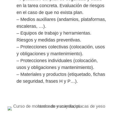
en la tarea concreta. Evaluación de riesgos
en el caso de que no exista plan.
– Medios auxiliares (andamios, plataformas,
escaleras, …).
– Equipos de trabajo y herramientas.
Riesgos y medidas preventivas.
– Protecciones colectivas (colocación, usos
y obligaciones y mantenimiento).
– Protecciones individuales (colocación,
usos y obligaciones y mantenimiento).
– Materiales y productos (etiquetado, fichas
de seguridad, frases H y P…).