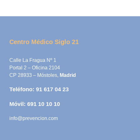
Centro Médico Siglo 21
Calle La Fragua Nº 1
Portal 2 – Oficina 2104
CP 28933 – Móstoles,
Madrid
Teléfono:
91 617 04 23
Móvil:
691 10 10 10
info@prevencion.com