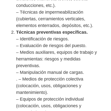
conducciones, etc.).
– Técnicas de impermeabilización
(cubiertas, cerramientos verticales,
elementos enterrados, depósitos, etc.).
Técnicas preventivas específicas.
– Identificación de riesgos.
– Evaluación de riesgos del puesto.
– Medios auxiliares, equipos de trabajo y
herramientas: riesgos y medidas
preventivas.
– Manipulación manual de cargas.
. – Medios de protección colectiva
(colocación, usos, obligaciones y
mantenimiento).
– Equipos de protección individual
(colocación, usos, obligaciones y