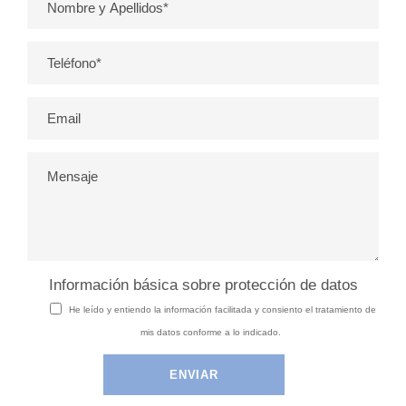
Información básica sobre protección de datos
He leído y entiendo la información facilitada y consiento el tratamiento de
mis datos conforme a lo indicado.