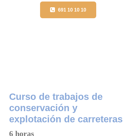
691 10 10 10
Curso de trabajos de
conservación y
explotación de carreteras
6 horas