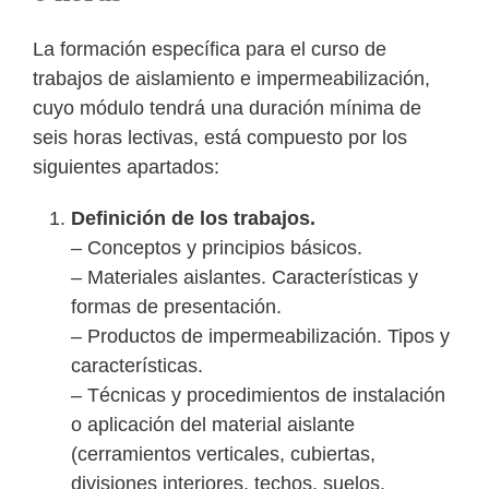
La formación específica para el curso de
trabajos de aislamiento e impermeabilización,
cuyo módulo tendrá una duración mínima de
seis horas lectivas, está compuesto por los
siguientes apartados:
Definición de los trabajos.
– Conceptos y principios básicos.
– Materiales aislantes. Características y
formas de presentación.
– Productos de impermeabilización. Tipos y
características.
– Técnicas y procedimientos de instalación
o aplicación del material aislante
(cerramientos verticales, cubiertas,
divisiones interiores, techos, suelos,