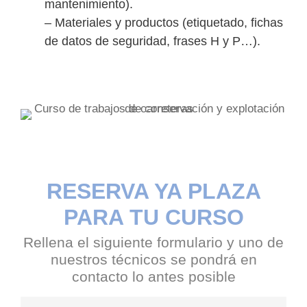
mantenimiento).
– Materiales y productos (etiquetado, fichas
de datos de seguridad, frases H y P…).
RESERVA YA PLAZA
PARA TU CURSO
Rellena el siguiente formulario y uno de
nuestros técnicos se pondrá en
contacto lo antes posible