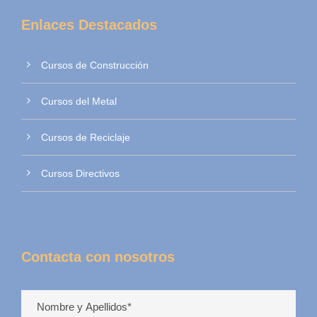
Enlaces Destacados
Cursos de Construcción
Cursos del Metal
Cursos de Reciclaje
Cursos Directivos
Contacta con nosotros