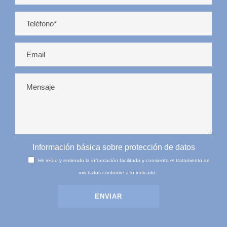
Información básica sobre protección de datos
He leído y entiendo la información facilitada y consiento el tratamiento de
mis datos conforme a lo indicado.